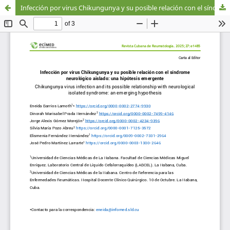
Infección por virus Chikungunya y su posible relación con el síndrome neurológico aislado: una hipótesis emergente